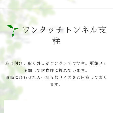
ワンタッチトンネル支
柱
取り付け、取り外しがワンタッチで簡単。亜鉛メッ
キ加工で耐食性に優れています。
圃場に合わせた大小様々なサイズをご用意しており
ます。