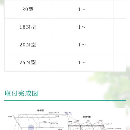
20型
1〜
18N型
1〜
20N型
1〜
25N型
1〜
取付完成図