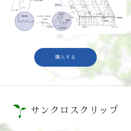
購入する
サンクロスクリップ