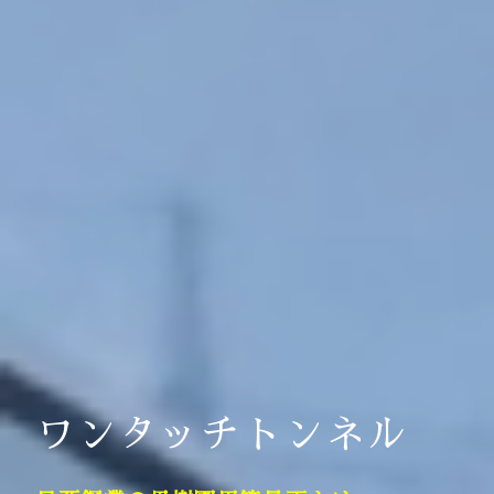
ワンタッチトンネル