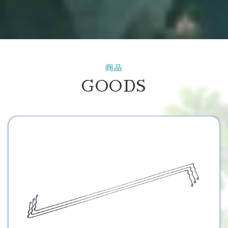
商品
GOODS