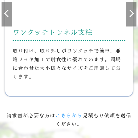
ワンタッチトンネル支柱
取り付け、取り外しがワンタッチで簡単。亜
鉛メッキ加工で耐食性に優れています。圃場
に合わせた大小様々なサイズをご用意してお
ります。
請求書が必要な方は
こちらから
見積もり依頼を送信
ください。